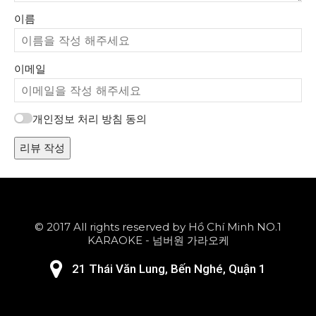
이름
이메일
개인정보 처리 방침 동의
리뷰 작성
© 2017 All rights reserved by Hồ Chí Minh NO.1
KARAOKE - 넘버원 가라오케
21 Thái Văn Lung, Bến Nghé, Quận 1